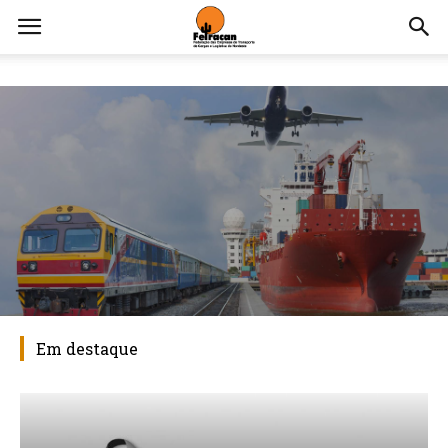
Em destaque